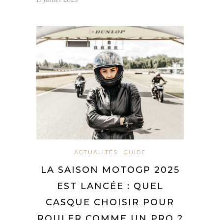
ACTUALITÉS
GUIDE
LA SAISON MOTOGP 2025
EST LANCÉE : QUEL
CASQUE CHOISIR POUR
ROULER COMME UN PRO ?