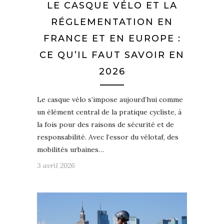
LE CASQUE VÉLO ET LA
RÉGLEMENTATION EN
FRANCE ET EN EUROPE :
CE QU’IL FAUT SAVOIR EN
2026
Le casque vélo s’impose aujourd’hui comme
un élément central de la pratique cycliste, à
la fois pour des raisons de sécurité et de
responsabilité. Avec l’essor du vélotaf, des
mobilités urbaines…
3 avril 2026