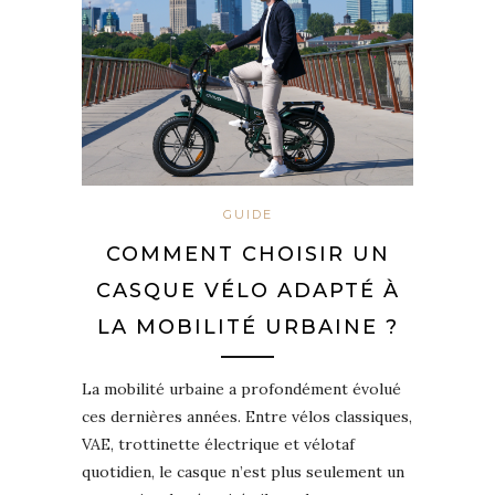
GUIDE
COMMENT CHOISIR UN
CASQUE VÉLO ADAPTÉ À
LA MOBILITÉ URBAINE ?
La mobilité urbaine a profondément évolué
ces dernières années. Entre vélos classiques,
VAE, trottinette électrique et vélotaf
quotidien, le casque n’est plus seulement un