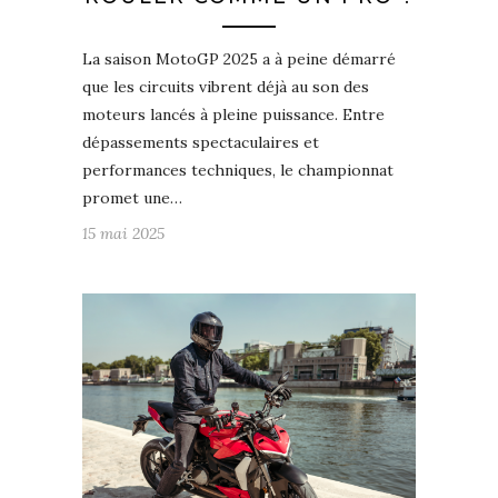
La saison MotoGP 2025 a à peine démarré
que les circuits vibrent déjà au son des
moteurs lancés à pleine puissance. Entre
dépassements spectaculaires et
performances techniques, le championnat
promet une…
15 mai 2025