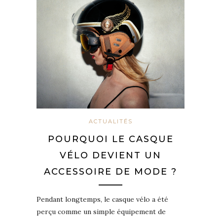
ACTUALITÉS
POURQUOI LE CASQUE
VÉLO DEVIENT UN
ACCESSOIRE DE MODE ?
Pendant longtemps, le casque vélo a été
perçu comme un simple équipement de