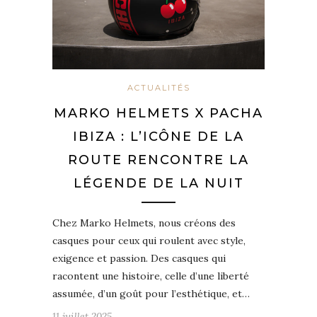
ACTUALITÉS
MARKO HELMETS X PACHA
IBIZA : L’ICÔNE DE LA
ROUTE RENCONTRE LA
LÉGENDE DE LA NUIT
Chez Marko Helmets, nous créons des
casques pour ceux qui roulent avec style,
exigence et passion. Des casques qui
racontent une histoire, celle d’une liberté
assumée, d’un goût pour l’esthétique, et…
11 juillet 2025