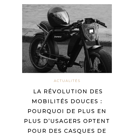
ACTUALITÉS
LA RÉVOLUTION DES
MOBILITÉS DOUCES :
POURQUOI DE PLUS EN
PLUS D’USAGERS OPTENT
POUR DES CASQUES DE