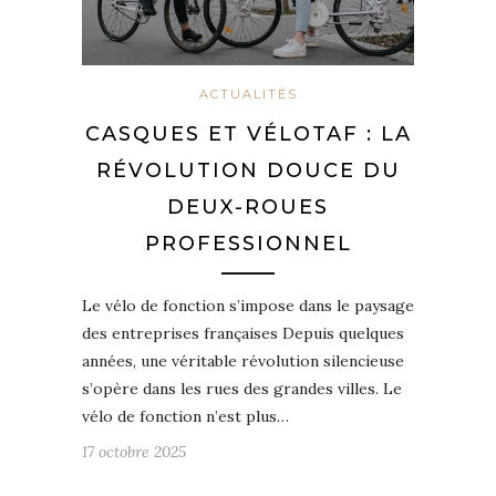
ACTUALITÉS
CASQUES ET VÉLOTAF : LA
RÉVOLUTION DOUCE DU
DEUX-ROUES
PROFESSIONNEL
Le vélo de fonction s’impose dans le paysage
des entreprises françaises Depuis quelques
années, une véritable révolution silencieuse
s’opère dans les rues des grandes villes. Le
vélo de fonction n’est plus…
17 octobre 2025