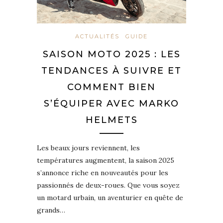
ACTUALITÉS
GUIDE
SAISON MOTO 2025 : LES
TENDANCES À SUIVRE ET
COMMENT BIEN
S’ÉQUIPER AVEC MARKO
HELMETS
Les beaux jours reviennent, les
températures augmentent, la saison 2025
s’annonce riche en nouveautés pour les
passionnés de deux-roues. Que vous soyez
un motard urbain, un aventurier en quête de
grands…