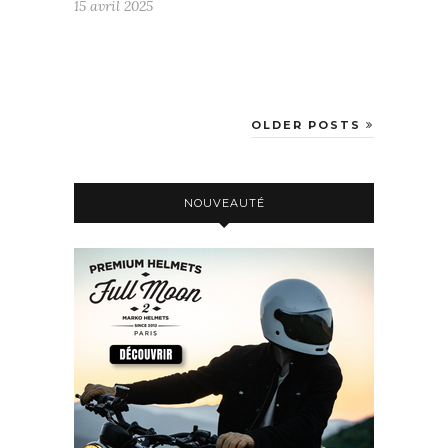
15 avril 2025
OLDER POSTS
NOUVEAUTÉ