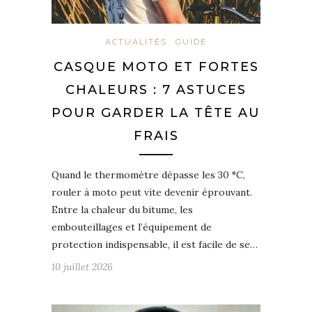
ACTUALITÉS
GUIDE
CASQUE MOTO ET FORTES
CHALEURS : 7 ASTUCES
POUR GARDER LA TÊTE AU
FRAIS
Quand le thermomètre dépasse les 30 °C,
rouler à moto peut vite devenir éprouvant.
Entre la chaleur du bitume, les
embouteillages et l’équipement de
protection indispensable, il est facile de se…
10 juillet 2026