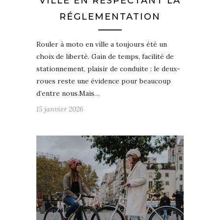
VILLE EN RESPECTANT LA
RÉGLEMENTATION
Rouler à moto en ville a toujours été un
choix de liberté. Gain de temps, facilité de
stationnement, plaisir de conduite : le deux-
roues reste une évidence pour beaucoup
d’entre nous.Mais…
15 janvier 2026