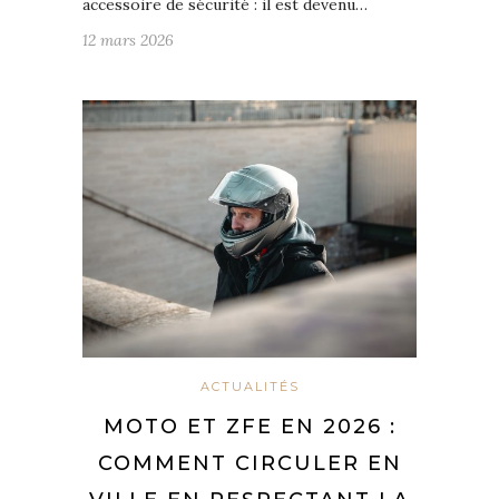
accessoire de sécurité : il est devenu…
12 mars 2026
ACTUALITÉS
MOTO ET ZFE EN 2026 :
COMMENT CIRCULER EN