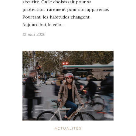
sécurité. On le choisissait pour sa
protection, rarement pour son apparence.
Pourtant, les habitudes changent.
Aujourd’hui, le vélo…
13 mai 2026
ACTUALITÉS