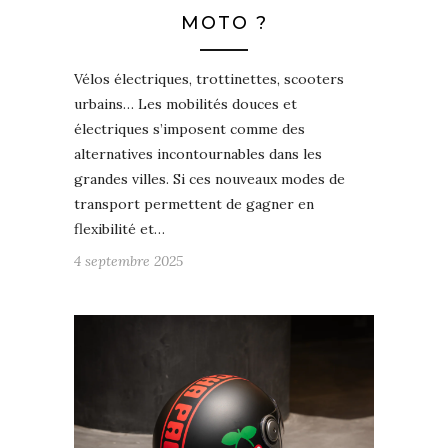
MOTO ?
Vélos électriques, trottinettes, scooters
urbains… Les mobilités douces et
électriques s’imposent comme des
alternatives incontournables dans les
grandes villes. Si ces nouveaux modes de
transport permettent de gagner en
flexibilité et…
4 septembre 2025