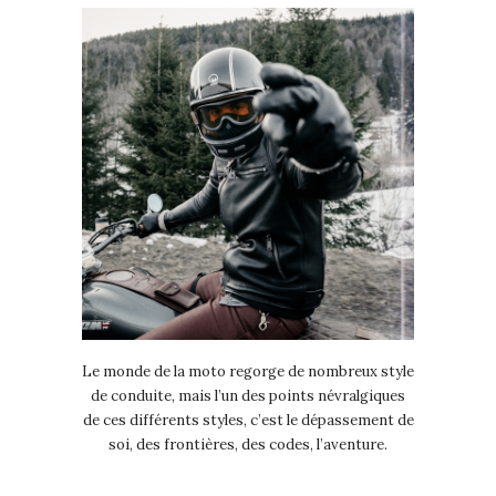
Le monde de la moto regorge de nombreux style
de conduite, mais l’un des points névralgiques
de ces différents styles, c’est le dépassement de
soi, des frontières, des codes, l’aventure.