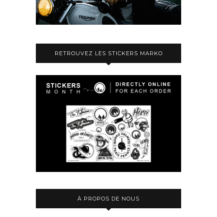
RETROUVEZ LES STICKERS MARKO
À PROPOS DE NOUS